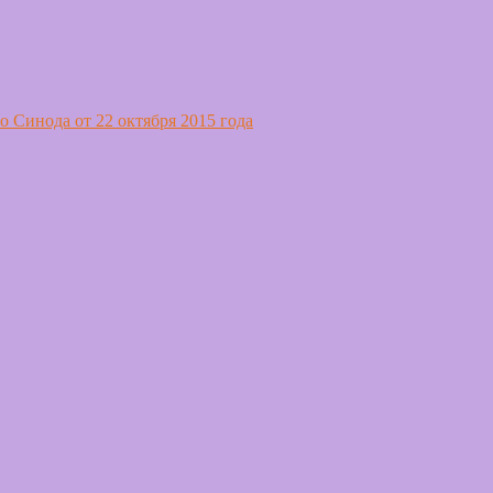
 Синода от 22 октября 2015 года