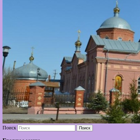
Поиск