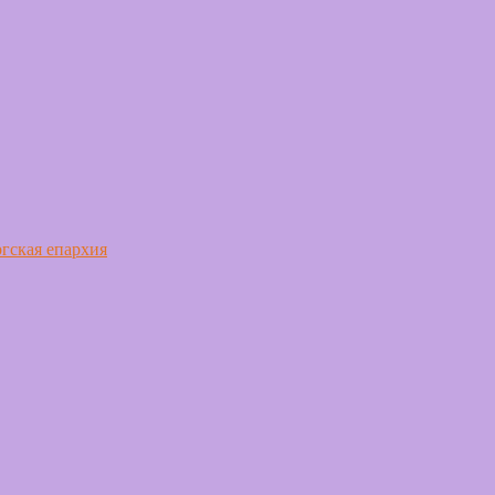
гская епархия